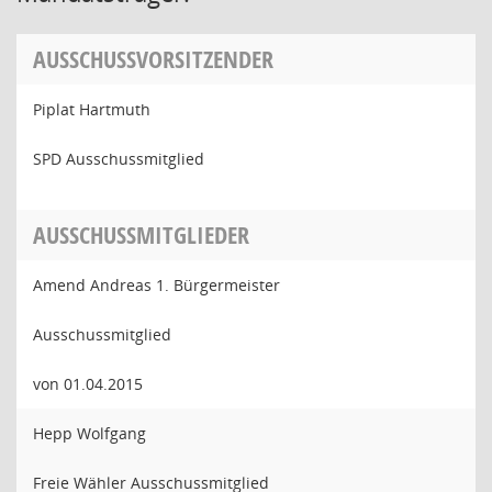
AUSSCHUSSVORSITZENDER
Piplat Hartmuth
SPD Ausschussmitglied
AUSSCHUSSMITGLIEDER
Amend Andreas 1. Bürgermeister
Ausschussmitglied
von 01.04.2015
Hepp Wolfgang
Freie Wähler Ausschussmitglied