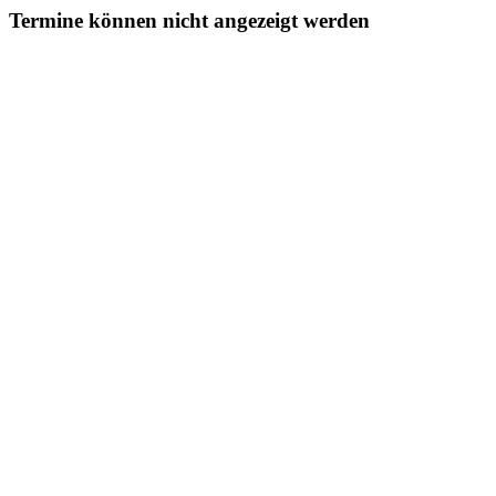
Termine können nicht angezeigt werden