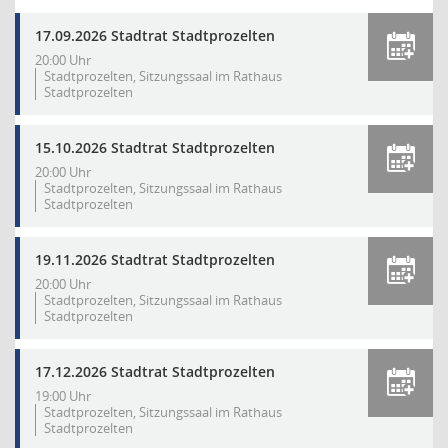
17.09.2026 Stadtrat Stadtprozelten
20:00 Uhr
Stadtprozelten, Sitzungssaal im Rathaus
Stadtprozelten
15.10.2026 Stadtrat Stadtprozelten
20:00 Uhr
Stadtprozelten, Sitzungssaal im Rathaus
Stadtprozelten
19.11.2026 Stadtrat Stadtprozelten
20:00 Uhr
Stadtprozelten, Sitzungssaal im Rathaus
Stadtprozelten
17.12.2026 Stadtrat Stadtprozelten
19:00 Uhr
Stadtprozelten, Sitzungssaal im Rathaus
Stadtprozelten