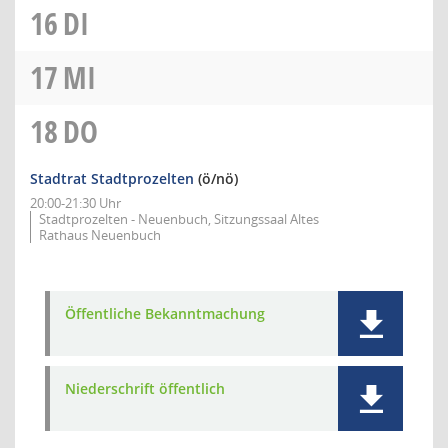
16
DI
17
MI
18
DO
Stadtrat Stadtprozelten
(ö/nö)
20:00-21:30 Uhr
Stadtprozelten - Neuenbuch, Sitzungssaal Altes
Rathaus Neuenbuch
Öffentliche Bekanntmachung
Niederschrift öffentlich